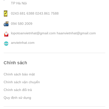
TP Hà Nội
0243.681 6388
0243.861 7588
094 580 2009
lopotoanvietnhat@gmail.com
haanvietnhat@gmail.com
anvietnhat.com
Chính sách
Chính sách bảo mật
Chính sách vận chuyển
Chính sách đổi trả
Quy định sử dụng