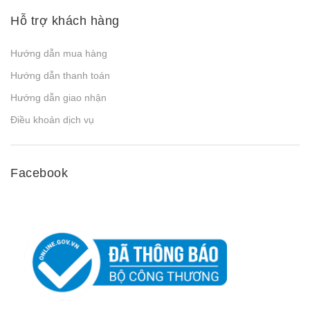
Hỗ trợ khách hàng
Hướng dẫn mua hàng
Hướng dẫn thanh toán
Hướng dẫn giao nhận
Điều khoản dịch vụ
Facebook