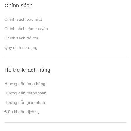
Chính sách
Chính sách bảo mật
Chính sách vận chuyển
Chính sách đổi trả
Quy định sử dụng
Hỗ trợ khách hàng
Hướng dẫn mua hàng
Hướng dẫn thanh toán
Hướng dẫn giao nhận
Điều khoản dịch vụ