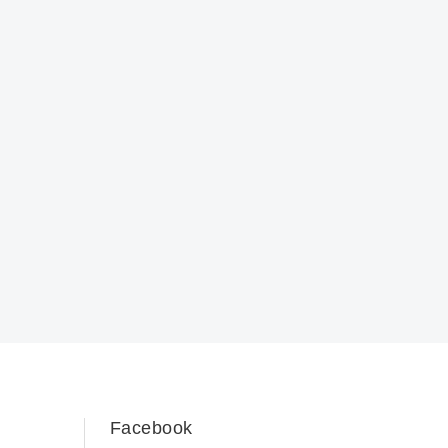
Facebook