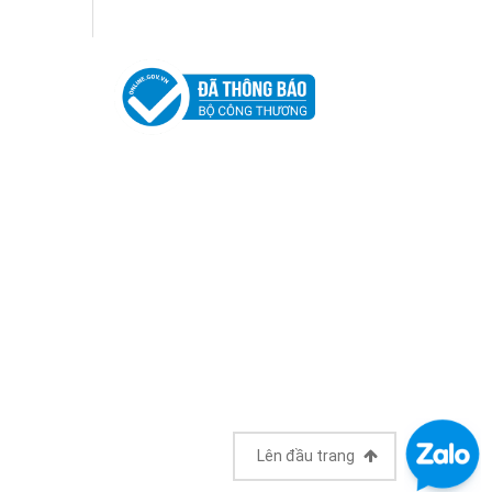
Lên đầu trang