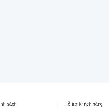
ính sách
Hỗ trợ khách hàng