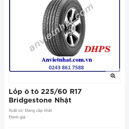
Lốp ô tô 225/60 R17
Bridgestone Nhật
Xuất xứ:
Đang cập nhật
Đánh giá: