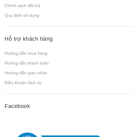
Chính sách đổi trả
Quy định sử dụng
Hỗ trợ khách hàng
Hướng dẫn mua hàng
Hướng dẫn thanh toán
Hướng dẫn giao nhận
Điều khoản dịch vụ
Facebook