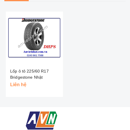
Lốp ô tô 225/60 R17
Bridgestone Nhật
Liên hệ