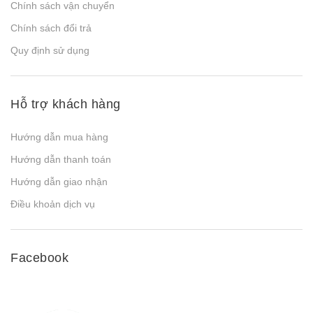
Chính sách vận chuyển
Chính sách đổi trả
Quy định sử dụng
Hỗ trợ khách hàng
Hướng dẫn mua hàng
Hướng dẫn thanh toán
Hướng dẫn giao nhận
Điều khoản dịch vụ
Facebook