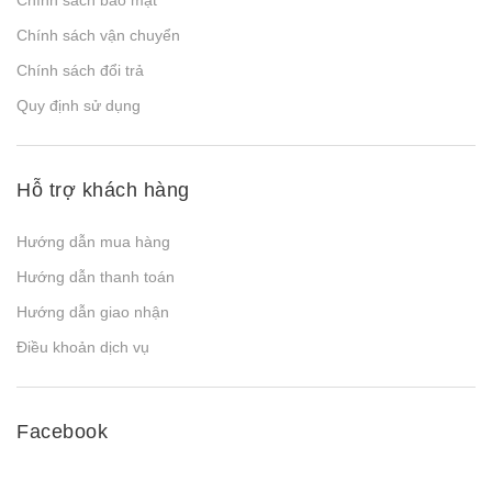
Chính sách bảo mật
Chính sách vận chuyển
Chính sách đổi trả
Quy định sử dụng
Hỗ trợ khách hàng
Hướng dẫn mua hàng
Hướng dẫn thanh toán
Hướng dẫn giao nhận
Điều khoản dịch vụ
Facebook