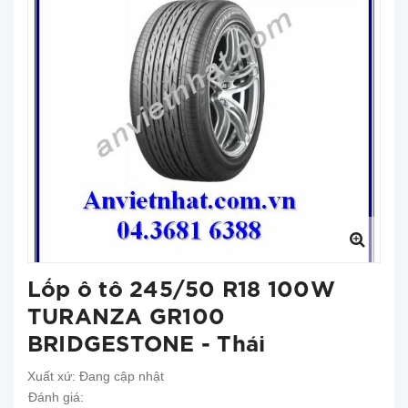
Lốp ô tô 245/50 R18 100W
TURANZA GR100
BRIDGESTONE - Thái
Xuất xứ:
Đang cập nhật
Đánh giá: