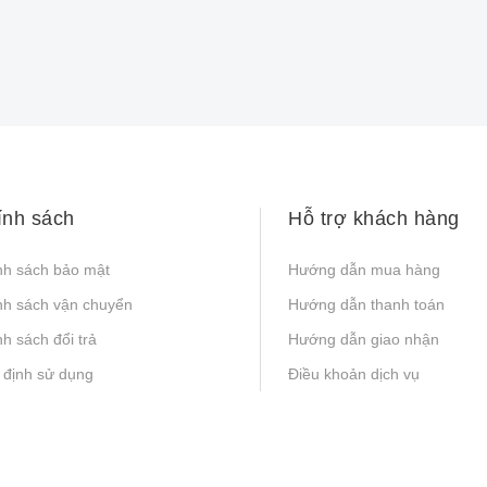
ính sách
Hỗ trợ khách hàng
nh sách bảo mật
Hướng dẫn mua hàng
nh sách vận chuyển
Hướng dẫn thanh toán
h sách đổi trả
Hướng dẫn giao nhận
 định sử dụng
Điều khoản dịch vụ