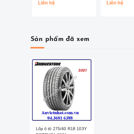
Liên hệ
Liên hệ
Sản phẩm đã xem
Lốp ô tô 275/40 R18 103Y