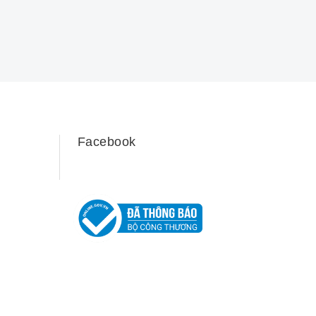
Facebook