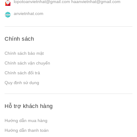
lopotoanvietnhat@gmail.com
haanvietnhat@gmail.com
anvietnhat.com
Chính sách
Chính sách bảo mật
Chính sách vận chuyển
Chính sách đổi trả
Quy định sử dụng
Hỗ trợ khách hàng
Hướng dẫn mua hàng
Hướng dẫn thanh toán