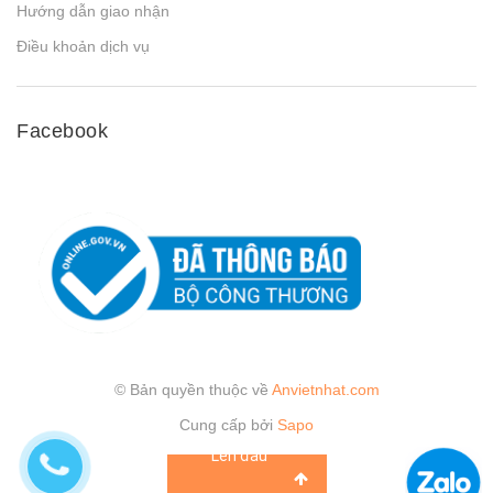
Hướng dẫn giao nhận
Điều khoản dịch vụ
Facebook
© Bản quyền thuộc về
Anvietnhat.com
Cung cấp bởi
Sapo
Lên đầu