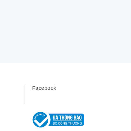
Facebook