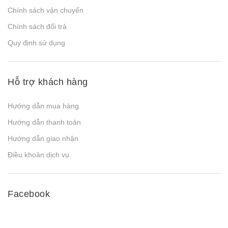
Chính sách vận chuyển
Chính sách đổi trả
Quy định sử dụng
Hỗ trợ khách hàng
Hướng dẫn mua hàng
Hướng dẫn thanh toán
Hướng dẫn giao nhận
Điều khoản dịch vụ
Facebook