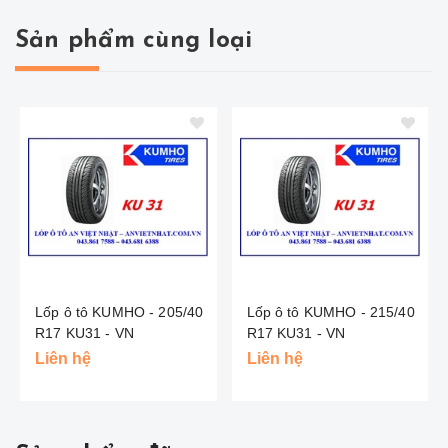
Sản phẩm cùng loại
Lốp ô tô KUMHO - 205/40
Lốp ô tô KUMHO - 215/40
R17 KU31 - VN
R17 KU31 - VN
Liên hệ
Liên hệ