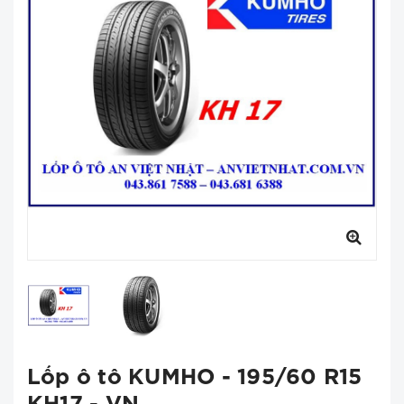
Lốp ô tô KUMHO - 195/60 R15