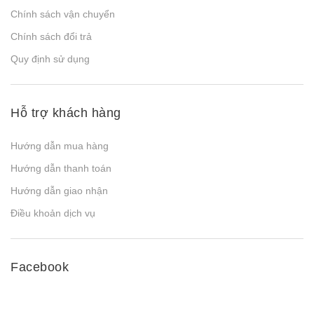
Chính sách vận chuyển
Chính sách đổi trả
Quy định sử dụng
Hỗ trợ khách hàng
Hướng dẫn mua hàng
Hướng dẫn thanh toán
Hướng dẫn giao nhận
Điều khoản dịch vụ
Facebook