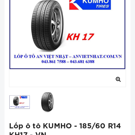
Lốp ô tô KUMHO - 185/60 R14