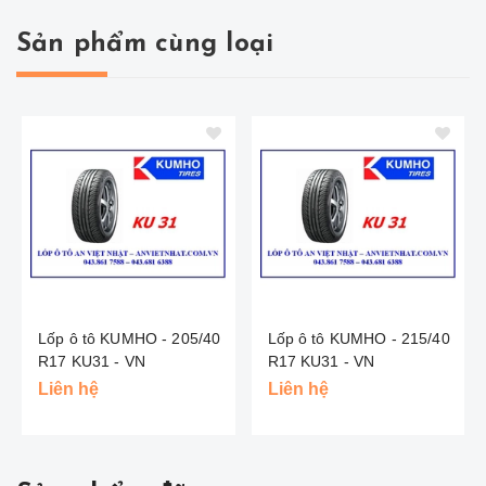
Sản phẩm cùng loại
Lốp ô tô KUMHO - 205/40
Lốp ô tô KUMHO - 215/40
R17 KU31 - VN
R17 KU31 - VN
Liên hệ
Liên hệ