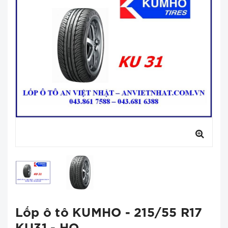
Lốp ô tô KUMHO - 215/55 R17