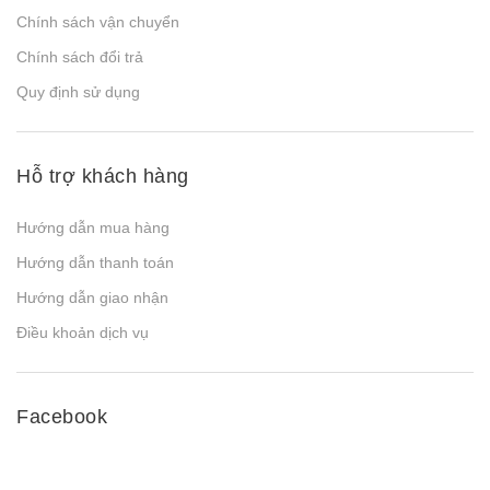
Chính sách vận chuyển
Chính sách đổi trả
Quy định sử dụng
Hỗ trợ khách hàng
Hướng dẫn mua hàng
Hướng dẫn thanh toán
Hướng dẫn giao nhận
Điều khoản dịch vụ
Facebook