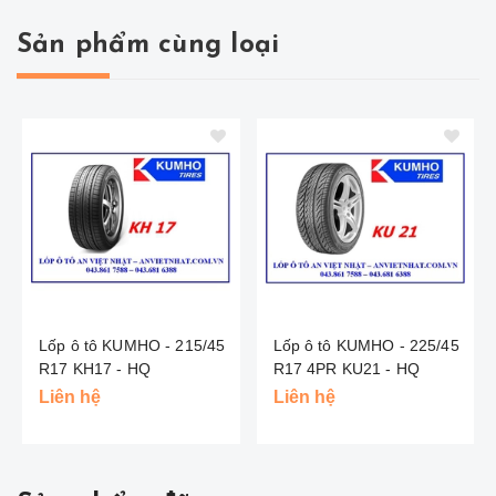
Sản phẩm cùng loại
Lốp ô tô KUMHO - 215/45
Lốp ô tô KUMHO - 225/45
R17 KH17 - HQ
R17 4PR KU21 - HQ
Liên hệ
Liên hệ