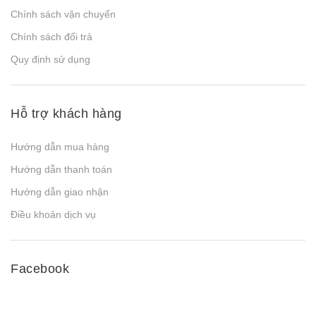
Chính sách vận chuyển
Chính sách đổi trả
Quy định sử dụng
Hỗ trợ khách hàng
Hướng dẫn mua hàng
Hướng dẫn thanh toán
Hướng dẫn giao nhận
Điều khoản dịch vụ
Facebook