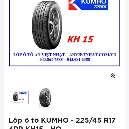
Lốp ô tô KUMHO - 225/45 R17