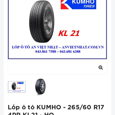
Lốp ô tô KUMHO - 265/60 R17