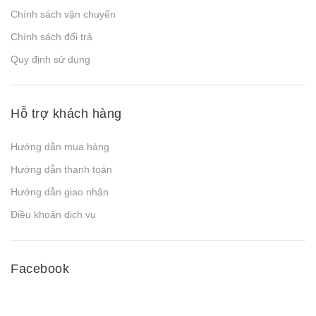
Chính sách vận chuyển
Chính sách đổi trả
Quy định sử dụng
Hỗ trợ khách hàng
Hướng dẫn mua hàng
Hướng dẫn thanh toán
Hướng dẫn giao nhận
Điều khoản dịch vụ
Facebook