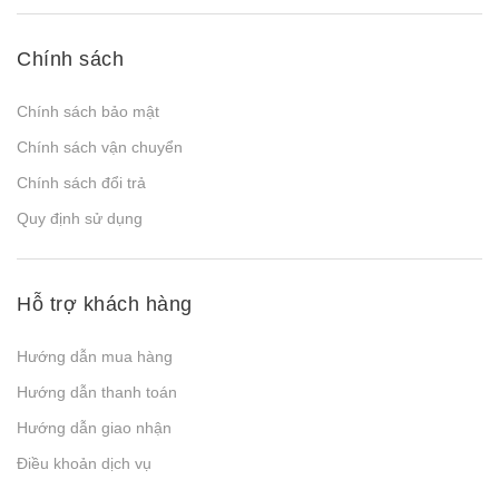
Chính sách
Chính sách bảo mật
Chính sách vận chuyển
Chính sách đổi trả
Quy định sử dụng
Hỗ trợ khách hàng
Hướng dẫn mua hàng
Hướng dẫn thanh toán
Hướng dẫn giao nhận
Điều khoản dịch vụ