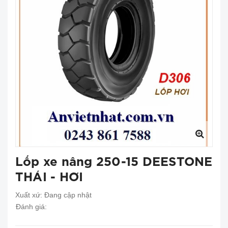
Lốp xe nâng 250-15 DEESTONE
THÁI - HƠI
Xuất xứ:
Đang cập nhật
Đánh giá: