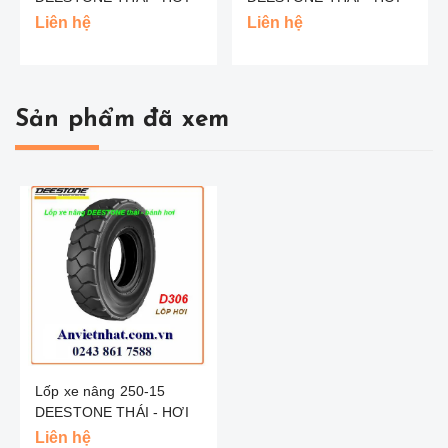
Liên hệ
Liên hệ
Sản phẩm đã xem
Lốp xe nâng 250-15
DEESTONE THÁI - HƠI
Liên hệ