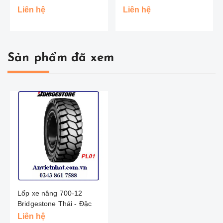
Liên hệ
Liên hệ
Sản phẩm đã xem
Lốp xe nâng 700-12
Bridgestone Thái - Đặc
Liên hệ