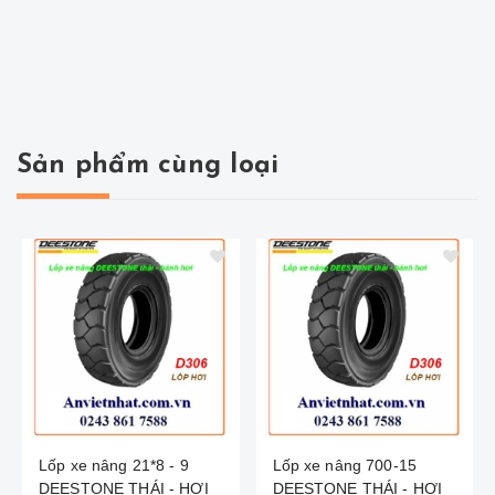
Sản phẩm cùng loại
Lốp xe nâng 21*8 - 9
Lốp xe nâng 700-15
DEESTONE THÁI - HƠI
DEESTONE THÁI - HƠI