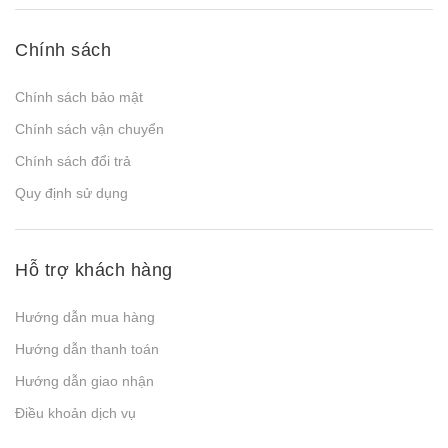
Chính sách
Chính sách bảo mật
Chính sách vận chuyển
Chính sách đổi trả
Quy định sử dụng
Hỗ trợ khách hàng
Hướng dẫn mua hàng
Hướng dẫn thanh toán
Hướng dẫn giao nhận
Điều khoản dịch vụ