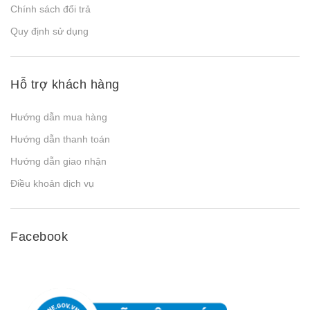
Chính sách đổi trả
Quy định sử dụng
Hỗ trợ khách hàng
Hướng dẫn mua hàng
Hướng dẫn thanh toán
Hướng dẫn giao nhận
Điều khoản dịch vụ
Facebook