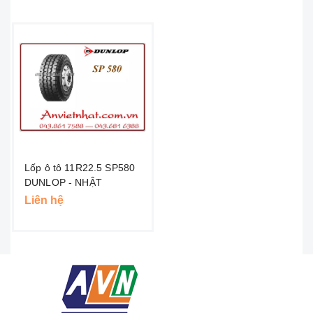
Lốp ô tô 11R22.5 SP580
DUNLOP - NHẬT
Liên hệ