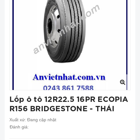
Lốp ô tô 12R22.5 16PR ECOPIA
R156 BRIDGESTONE - THÁI
Xuất xứ:
Đang cập nhật
Đánh giá: