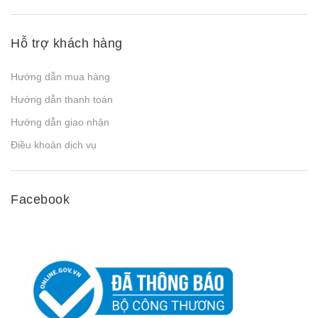
Hỗ trợ khách hàng
Hướng dẫn mua hàng
Hướng dẫn thanh toán
Hướng dẫn giao nhận
Điều khoản dịch vụ
Facebook