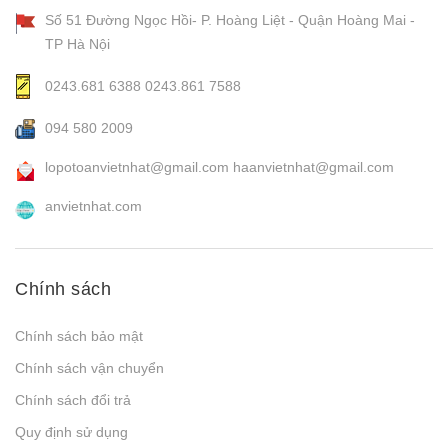
Số 51 Đường Ngọc Hồi- P. Hoàng Liệt - Quận Hoàng Mai -
TP Hà Nội
0243.681 6388
0243.861 7588
094 580 2009
lopotoanvietnhat@gmail.com
haanvietnhat@gmail.com
anvietnhat.com
Chính sách
Chính sách bảo mật
Chính sách vận chuyển
Chính sách đổi trả
Quy định sử dụng