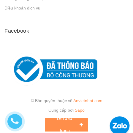
Điều khoản dịch vụ
Facebook
© Bản quyền thuộc về
Anvietnhat.com
Cung cấp bởi
Sapo
Lên đầu
trang