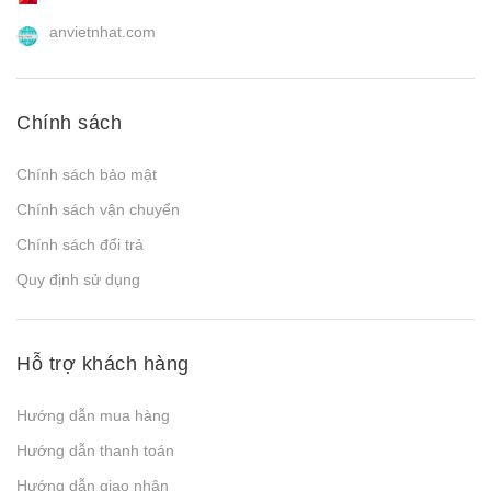
anvietnhat.com
Chính sách
Chính sách bảo mật
Chính sách vận chuyển
Chính sách đổi trả
Quy định sử dụng
Hỗ trợ khách hàng
Hướng dẫn mua hàng
Hướng dẫn thanh toán
Hướng dẫn giao nhận