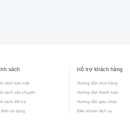
ính sách
Hỗ trợ khách hàng
nh sách bảo mật
Hướng dẫn mua hàng
nh sách vận chuyển
Hướng dẫn thanh toán
h sách đổi trả
Hướng dẫn giao nhận
 định sử dụng
Điều khoản dịch vụ