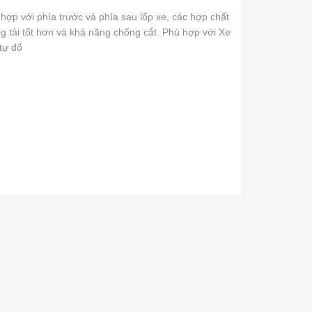
hợp với phía trước và phía sau lốp xe, các hợp chất
g tải tốt hơn và khả năng chống cắt. Phù hợp với Xe
 tự đổ