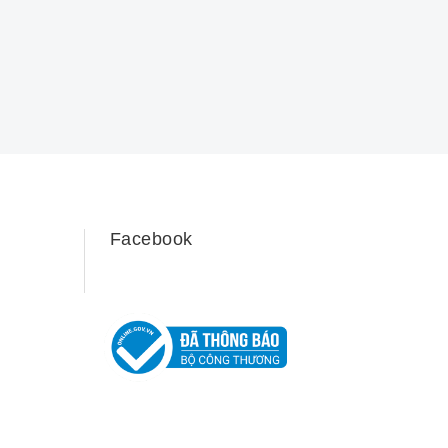
Facebook