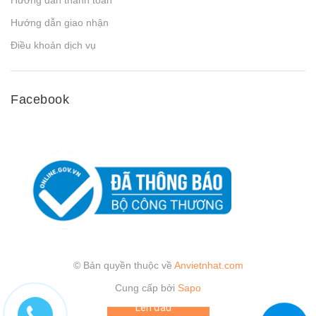
Hướng dẫn thanh toán
Hướng dẫn giao nhận
Điều khoản dịch vụ
Facebook
© Bản quyền thuộc về
Anvietnhat.com
Cung cấp bởi
Sapo
Lên đầu