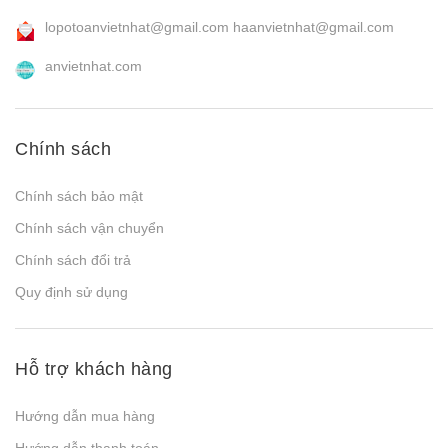
lopotoanvietnhat@gmail.com
haanvietnhat@gmail.com
anvietnhat.com
Chính sách
Chính sách bảo mật
Chính sách vận chuyển
Chính sách đổi trả
Quy định sử dụng
Hỗ trợ khách hàng
Hướng dẫn mua hàng