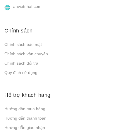
anvietnhat.com
Chính sách
Chính sách bảo mật
Chính sách vận chuyển
Chính sách đổi trả
Quy định sử dụng
Hỗ trợ khách hàng
Hướng dẫn mua hàng
Hướng dẫn thanh toán
Hướng dẫn giao nhận