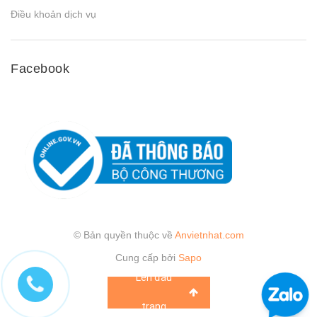
Điều khoản dịch vụ
Facebook
© Bản quyền thuộc về
Anvietnhat.com
Cung cấp bởi
Sapo
Lên đầu
trang