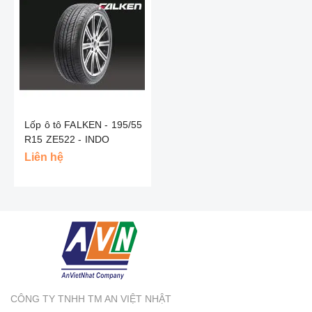
Lốp ô tô FALKEN - 195/55
R15 ZE522 - INDO
Liên hệ
CÔNG TY TNHH TM AN VIỆT NHẬT