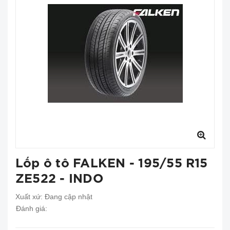
Lốp ô tô FALKEN - 195/55 R15
ZE522 - INDO
Xuất xứ:
Đang cập nhật
Đánh giá: