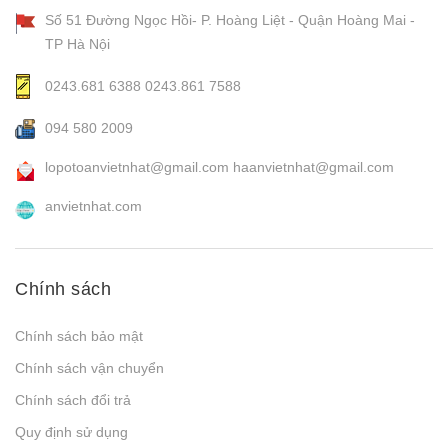
Số 51 Đường Ngọc Hồi- P. Hoàng Liệt - Quận Hoàng Mai -
TP Hà Nội
0243.681 6388
0243.861 7588
094 580 2009
lopotoanvietnhat@gmail.com
haanvietnhat@gmail.com
anvietnhat.com
Chính sách
Chính sách bảo mật
Chính sách vận chuyển
Chính sách đổi trả
Quy định sử dụng