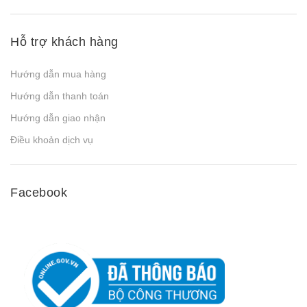
Hỗ trợ khách hàng
Hướng dẫn mua hàng
Hướng dẫn thanh toán
Hướng dẫn giao nhận
Điều khoản dịch vụ
Facebook