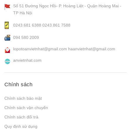
Số 51 Đường Ngọc Hồi- P. Hoàng Liệt - Quận Hoàng Mai -
TP Hà Nội
0243.681 6388
0243.861 7588
094 580 2009
lopotoanvietnhat@gmail.com
haanvietnhat@gmail.com
anvietnhat.com
Chính sách
Chính sách bảo mật
Chính sách vận chuyển
Chính sách đổi trả
Quy định sử dụng