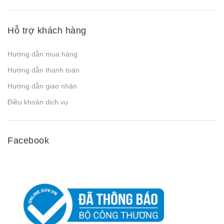
Hỗ trợ khách hàng
Hướng dẫn mua hàng
Hướng dẫn thanh toán
Hướng dẫn giao nhận
Điều khoản dịch vụ
Facebook