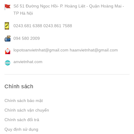
Số 51 Đường Ngọc Hồi- P. Hoàng Liệt - Quận Hoàng Mai -
TP Hà Nội
0243.681 6388
0243.861 7588
094 580 2009
lopotoanvietnhat@gmail.com
haanvietnhat@gmail.com
anvietnhat.com
Chính sách
Chính sách bảo mật
Chính sách vận chuyển
Chính sách đổi trả
Quy định sử dụng