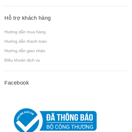
Hỗ trợ khách hàng
Hướng dẫn mua hàng
Hướng dẫn thanh toán
Hướng dẫn giao nhận
Điều khoản dịch vụ
Facebook