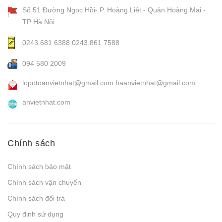
Số 51 Đường Ngọc Hồi- P. Hoàng Liệt - Quận Hoàng Mai -
TP Hà Nội
0243.681 6388
0243.861 7588
094 580 2009
lopotoanvietnhat@gmail.com
haanvietnhat@gmail.com
anvietnhat.com
Chính sách
Chính sách bảo mật
Chính sách vận chuyển
Chính sách đổi trả
Quy định sử dụng