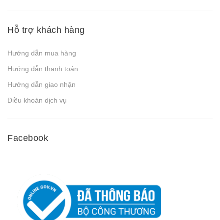
Hỗ trợ khách hàng
Hướng dẫn mua hàng
Hướng dẫn thanh toán
Hướng dẫn giao nhận
Điều khoản dịch vụ
Facebook