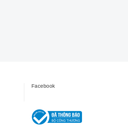
Facebook