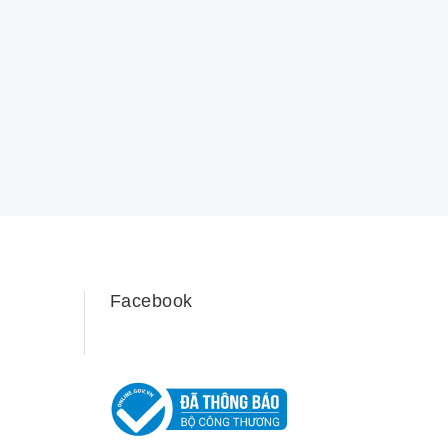
Facebook