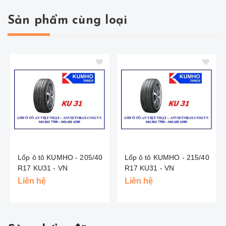
Sản phẩm cùng loại
Lốp ô tô KUMHO - 205/40
Lốp ô tô KUMHO - 215/40
R17 KU31 - VN
R17 KU31 - VN
Liên hệ
Liên hệ