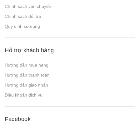
Chính sách vận chuyển
Chính sách đổi trả
Quy định sử dụng
Hỗ trợ khách hàng
Hướng dẫn mua hàng
Hướng dẫn thanh toán
Hướng dẫn giao nhận
Điều khoản dịch vụ
Facebook