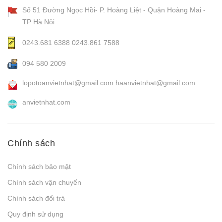
Số 51 Đường Ngọc Hồi- P. Hoàng Liệt - Quận Hoàng Mai -
TP Hà Nội
0243.681 6388
0243.861 7588
094 580 2009
lopotoanvietnhat@gmail.com
haanvietnhat@gmail.com
anvietnhat.com
Chính sách
Chính sách bảo mật
Chính sách vận chuyển
Chính sách đổi trả
Quy định sử dụng