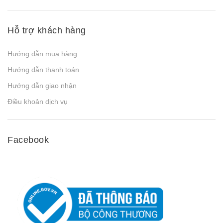
Hỗ trợ khách hàng
Hướng dẫn mua hàng
Hướng dẫn thanh toán
Hướng dẫn giao nhận
Điều khoản dịch vụ
Facebook