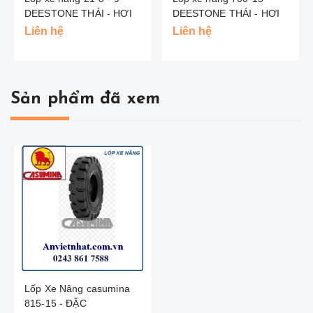
DEESTONE THÁI - HƠI
DEESTONE THÁI - HƠI
Liên hệ
Liên hệ
Sản phẩm đã xem
Lốp Xe Nâng casumina
815-15 - ĐẶC