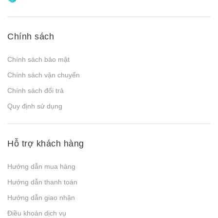
Chính sách
Chính sách bảo mật
Chính sách vận chuyển
Chính sách đổi trả
Quy định sử dụng
Hỗ trợ khách hàng
Hướng dẫn mua hàng
Hướng dẫn thanh toán
Hướng dẫn giao nhận
Điều khoản dịch vụ