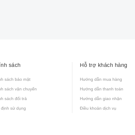
ính sách
Hỗ trợ khách hàng
nh sách bảo mật
Hướng dẫn mua hàng
nh sách vận chuyển
Hướng dẫn thanh toán
h sách đổi trả
Hướng dẫn giao nhận
 định sử dụng
Điều khoản dịch vụ