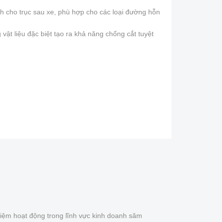
h cho trục sau xe, phù hợp cho các loại đường hỗn
 vật liệu đặc biệt tạo ra khả năng chống cắt tuyệt
iệm hoạt động trong lĩnh vực kinh doanh săm