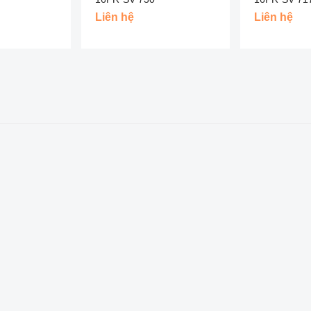
Liên hệ
Liên hệ