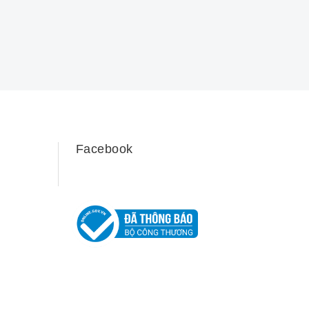
Facebook