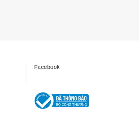
Facebook