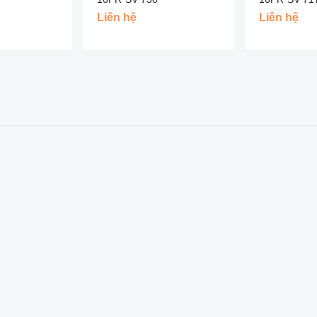
Liên hệ
Liên hệ