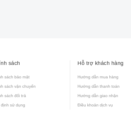
ính sách
Hỗ trợ khách hàng
nh sách bảo mật
Hướng dẫn mua hàng
nh sách vận chuyển
Hướng dẫn thanh toán
h sách đổi trả
Hướng dẫn giao nhận
 định sử dụng
Điều khoản dịch vụ