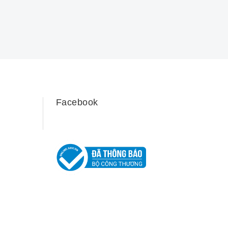
Facebook