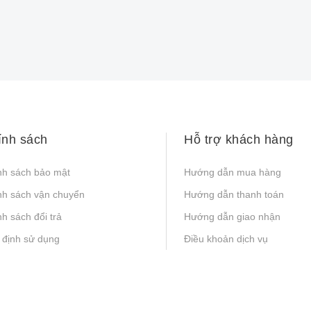
ính sách
Hỗ trợ khách hàng
nh sách bảo mật
Hướng dẫn mua hàng
nh sách vận chuyển
Hướng dẫn thanh toán
h sách đổi trả
Hướng dẫn giao nhận
 định sử dụng
Điều khoản dịch vụ