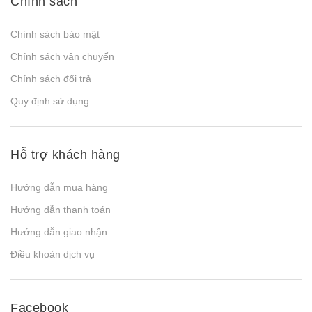
Chính sách
Chính sách bảo mật
Chính sách vận chuyển
Chính sách đổi trả
Quy định sử dụng
Hỗ trợ khách hàng
Hướng dẫn mua hàng
Hướng dẫn thanh toán
Hướng dẫn giao nhận
Điều khoản dịch vụ
Facebook