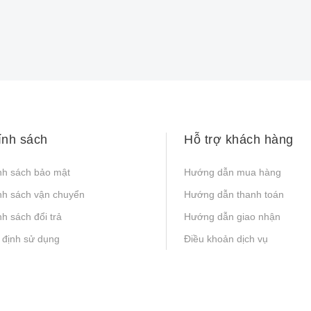
ính sách
Hỗ trợ khách hàng
nh sách bảo mật
Hướng dẫn mua hàng
nh sách vận chuyển
Hướng dẫn thanh toán
h sách đổi trả
Hướng dẫn giao nhận
 định sử dụng
Điều khoản dịch vụ