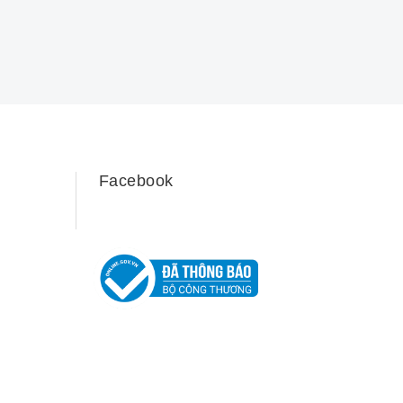
Facebook