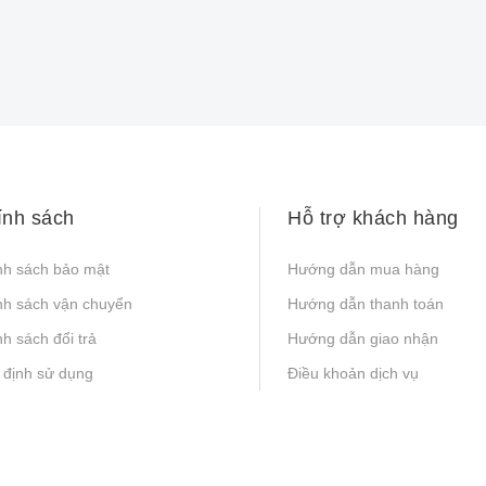
ính sách
Hỗ trợ khách hàng
nh sách bảo mật
Hướng dẫn mua hàng
nh sách vận chuyển
Hướng dẫn thanh toán
h sách đổi trả
Hướng dẫn giao nhận
 định sử dụng
Điều khoản dịch vụ