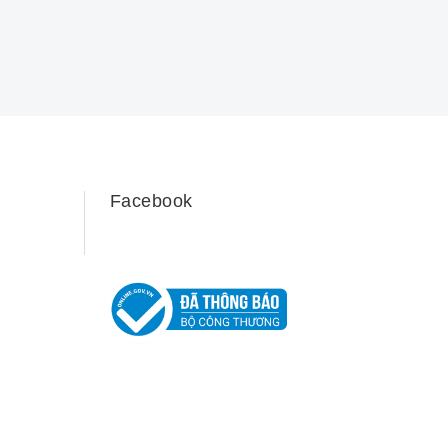
Facebook