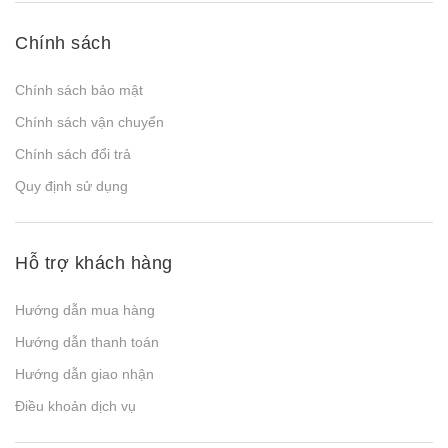
Chính sách
Chính sách bảo mật
Chính sách vận chuyển
Chính sách đổi trả
Quy định sử dụng
Hỗ trợ khách hàng
Hướng dẫn mua hàng
Hướng dẫn thanh toán
Hướng dẫn giao nhận
Điều khoản dịch vụ