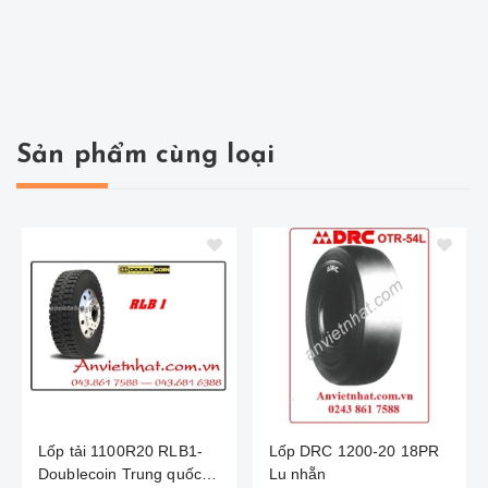
Sản phẩm cùng loại
Lốp tải 1100R20 RLB1-
Lốp DRC 1200-20 18PR
Doublecoin Trung quốc
Lu nhẵn