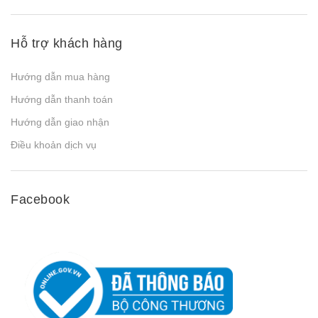
Hỗ trợ khách hàng
Hướng dẫn mua hàng
Hướng dẫn thanh toán
Hướng dẫn giao nhận
Điều khoản dịch vụ
Facebook