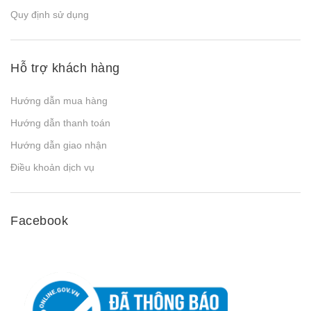
Quy định sử dụng
Hỗ trợ khách hàng
Hướng dẫn mua hàng
Hướng dẫn thanh toán
Hướng dẫn giao nhận
Điều khoản dịch vụ
Facebook