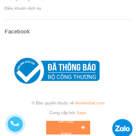
Điều khoản dịch vụ
Facebook
© Bản quyền thuộc về
Anvietnhat.com
Cung cấp bởi
Sapo
Lên đầu
trang