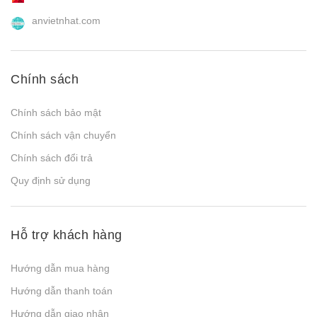
anvietnhat.com
Chính sách
Chính sách bảo mật
Chính sách vận chuyển
Chính sách đổi trả
Quy định sử dụng
Hỗ trợ khách hàng
Hướng dẫn mua hàng
Hướng dẫn thanh toán
Hướng dẫn giao nhận