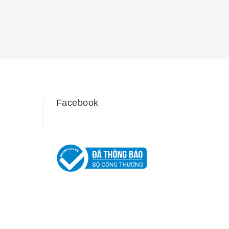
Facebook