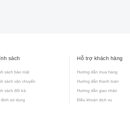
ính sách
Hỗ trợ khách hàng
nh sách bảo mật
Hướng dẫn mua hàng
nh sách vận chuyển
Hướng dẫn thanh toán
h sách đổi trả
Hướng dẫn giao nhận
 định sử dụng
Điều khoản dịch vụ