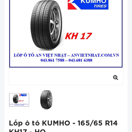
Lốp ô tô KUMHO - 165/65 R14