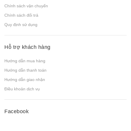
Chính sách vận chuyển
Chính sách đổi trả
Quy định sử dụng
Hỗ trợ khách hàng
Hướng dẫn mua hàng
Hướng dẫn thanh toán
Hướng dẫn giao nhận
Điều khoản dịch vụ
Facebook