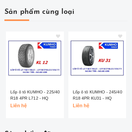
Sản phẩm cùng loại
Lốp ô tô KUMHO - 225/40
Lốp ô tô KUMHO - 245/40
R18 4PR L712 - HQ
R18 4PR KU31 - HQ
Liên hệ
Liên hệ