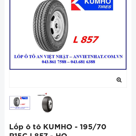
Lốp ô tô KUMHO - 195/70