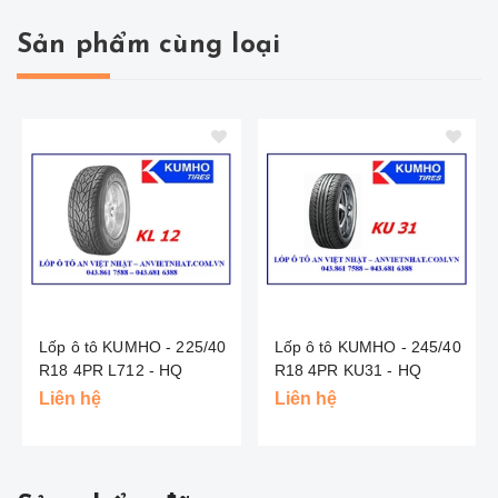
Sản phẩm cùng loại
Lốp ô tô KUMHO - 225/40
Lốp ô tô KUMHO - 245/40
R18 4PR L712 - HQ
R18 4PR KU31 - HQ
Liên hệ
Liên hệ