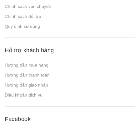
Chính sách vận chuyển
Chính sách đổi trả
Quy định sử dụng
Hỗ trợ khách hàng
Hướng dẫn mua hàng
Hướng dẫn thanh toán
Hướng dẫn giao nhận
Điều khoản dịch vụ
Facebook