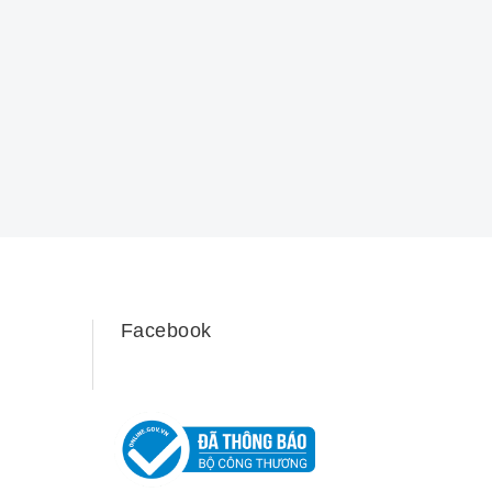
Facebook